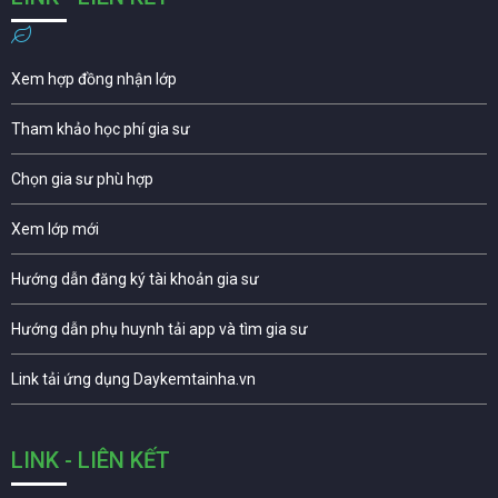
Xem hợp đồng nhận lớp
Tham khảo học phí gia sư
Chọn gia sư phù hợp
Xem lớp mới
Hướng dẫn đăng ký tài khoản gia sư
Hướng dẫn phụ huynh tải app và tìm gia sư
Link tải ứng dụng Daykemtainha.vn
LINK - LIÊN KẾT