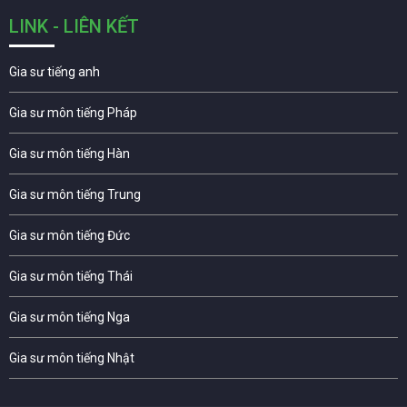
LINK - LIÊN KẾT
Gia sư tiếng anh
Gia sư môn tiếng Pháp
Gia sư môn tiếng Hàn
Gia sư môn tiếng Trung
Gia sư môn tiếng Đức
Gia sư môn tiếng Thái
Gia sư môn tiếng Nga
Gia sư môn tiếng Nhật