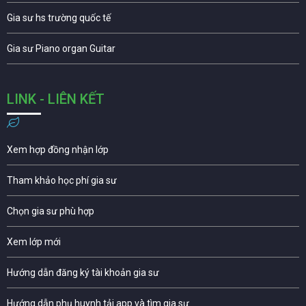
Gia sư hs trường quốc tế
Gia sư Piano organ Guitar
LINK - LIÊN KẾT
Xem hợp đồng nhận lớp
Tham khảo học phí gia sư
Chọn gia sư phù hợp
Xem lớp mới
Hướng dẫn đăng ký tài khoản gia sư
Hướng dẫn phụ huynh tải app và tìm gia sư