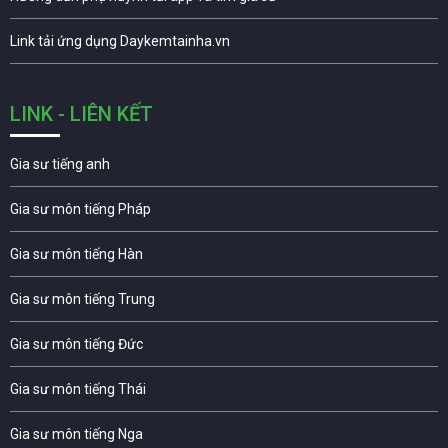
Link tải ứng dụng Daykemtainha.vn
LINK - LIÊN KẾT
Gia sư tiếng anh
Gia sư môn tiếng Pháp
Gia sư môn tiếng Hàn
Gia sư môn tiếng Trung
Gia sư môn tiếng Đức
Gia sư môn tiếng Thái
Gia sư môn tiếng Nga