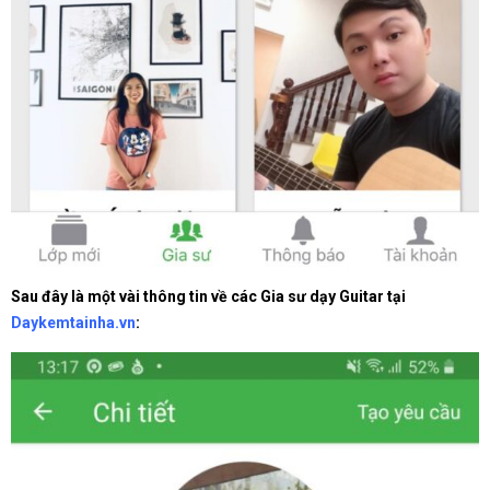
Sau đây là một vài thông tin về các Gia sư dạy Guitar tại
Daykemtainha.vn
: