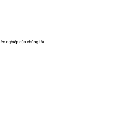
ên nghiệp của chúng tôi .