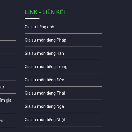
LINK - LIÊN KẾT
Gia sư tiếng anh
Gia sư môn tiếng Pháp
Gia sư môn tiếng Hàn
Gia sư môn tiếng Trung
Gia sư môn tiếng Đức
 sư
Gia sư môn tiếng Thái
ìm gia
Gia sư môn tiếng Nga
Gia sư môn tiếng Nhật
vn