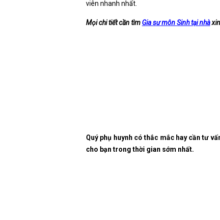
viên nhanh nhất.
Mọi chi tiết cần tìm
Gia sư môn Sinh tại nhà
xin
Quý phụ huynh có thắc mắc hay cần tư vấ
cho bạn trong thời gian sớm nhất.