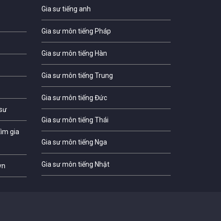
Gia sư tiếng anh
Gia sư môn tiếng Pháp
Gia sư môn tiếng Hàn
Gia sư môn tiếng Trung
Gia sư môn tiếng Đức
 sư
Gia sư môn tiếng Thái
ìm gia
Gia sư môn tiếng Nga
Gia sư môn tiếng Nhật
vn