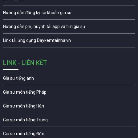
Hướng dẫn đăng ký tài khoản gia sư
Hướng dẫn phụ huynh tải app và tìm gia sư
Link tải ứng dụng Daykemtainha.vn
LINK - LIÊN KẾT
Gia sư tiếng anh
Gia sư môn tiếng Pháp
Gia sư môn tiếng Hàn
Gia sư môn tiếng Trung
Gia sư môn tiếng Đức