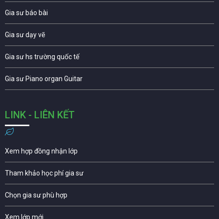
Gia sư báo bài
Gia sư dạy vẽ
Gia sư hs trường quốc tế
Gia sư Piano organ Guitar
LINK - LIÊN KẾT
Xem hợp đồng nhận lớp
Tham khảo học phí gia sư
Chọn gia sư phù hợp
Xem lớp mới