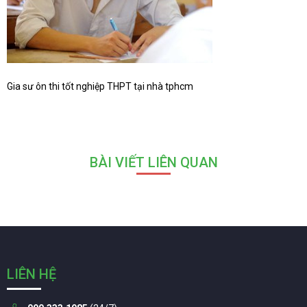
Gia sư ôn thi tốt nghiệp THPT tại nhà tphcm
BÀI VIẾT LIÊN QUAN
LIÊN HỆ