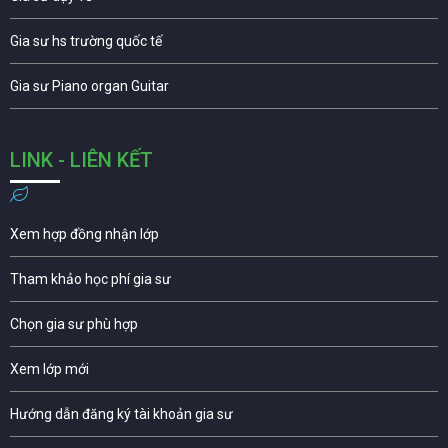
Gia sư hs trường quốc tế
Gia sư Piano organ Guitar
LINK - LIÊN KẾT
Xem hợp đồng nhận lớp
Tham khảo học phí gia sư
Chọn gia sư phù hợp
Xem lớp mới
Hướng dẫn đăng ký tài khoản gia sư