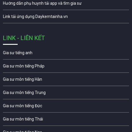
Hướng dẫn phụ huynh tải app và tìm gia sư
Link tải ứng dụng Daykemtainha.vn
LINK - LIÊN KẾT
Gia sư tiếng anh
Gia sư môn tiếng Pháp
Gia sư môn tiếng Hàn
Gia sư môn tiếng Trung
Gia sư môn tiếng Đức
Gia sư môn tiếng Thái