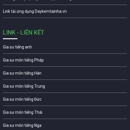
Link tải ứng dụng Daykemtainha.vn
LINK - LIÊN KẾT
Gia sư tiếng anh
Gia sư môn tiếng Pháp
Gia sư môn tiếng Hàn
Gia sư môn tiếng Trung
Gia sư môn tiếng Đức
Gia sư môn tiếng Thái
Gia sư môn tiếng Nga