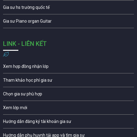
Gia sư hs trường quốc tế
Gia sư Piano organ Guitar
LINK - LIÊN KẾT
Xem hợp đồng nhận lớp
Tham khảo học phí gia sư
Chọn gia sư phù hợp
Xem lớp mới
Hướng dẫn đăng ký tài khoản gia sư
Hướng dẫn phụ huynh tải app và tìm gia sư