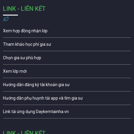
LINK - LIÊN KẾT
Xem hợp đồng nhận lớp
Tham khảo học phí gia sư
Chọn gia sư phù hợp
Xem lớp mới
Hướng dẫn đăng ký tài khoản gia sư
Hướng dẫn phụ huynh tải app và tìm gia sư
Link tải ứng dụng Daykemtainha.vn
LINK - LIÊN KẾT