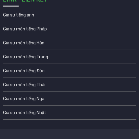
Gia sư tiếng anh
Gia sư môn tiếng Pháp
Gia sư môn tiếng Hàn
Gia sư môn tiếng Trung
Gia sư môn tiếng Đức
Gia sư môn tiếng Thái
Gia sư môn tiếng Nga
Gia sư môn tiếng Nhật