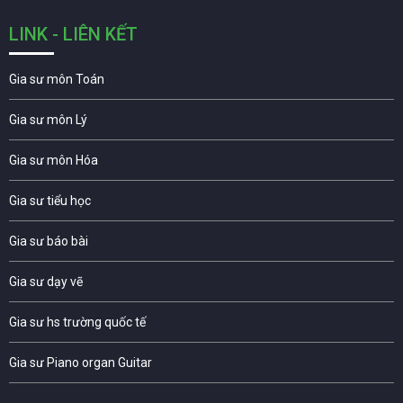
LINK - LIÊN KẾT
Gia sư môn Toán
Gia sư môn Lý
Gia sư môn Hóa
Gia sư tiểu học
Gia sư báo bài
Gia sư dạy vẽ
Gia sư hs trường quốc tế
Gia sư Piano organ Guitar