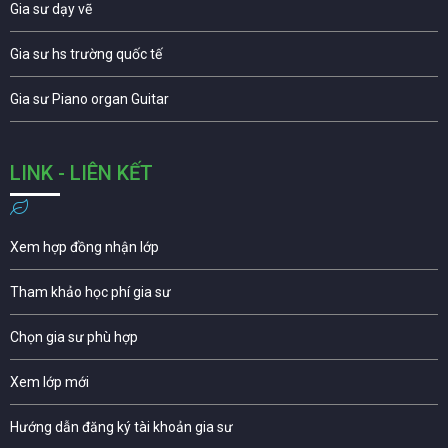
Gia sư dạy vẽ
Gia sư hs trường quốc tế
Gia sư Piano organ Guitar
LINK - LIÊN KẾT
Xem hợp đồng nhận lớp
Tham khảo học phí gia sư
Chọn gia sư phù hợp
Xem lớp mới
Hướng dẫn đăng ký tài khoản gia sư