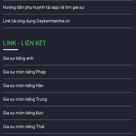
Hướng dẫn phụ huynh tải app và tìm gia sư
Link tải ứng dụng Daykemtainha.vn
LINK - LIÊN KẾT
Gia sư tiếng anh
Gia sư môn tiếng Pháp
Gia sư môn tiếng Hàn
Gia sư môn tiếng Trung
Gia sư môn tiếng Đức
Gia sư môn tiếng Thái