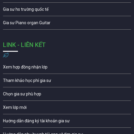
Gia sư hs trường quốc tế
Gia sư Piano organ Guitar
LINK - LIÊN KẾT
Xem hợp đồng nhận lớp
Tham khảo học phí gia sư
Chọn gia sư phù hợp
Xem lớp mới
Hướng dẫn đăng ký tài khoản gia sư