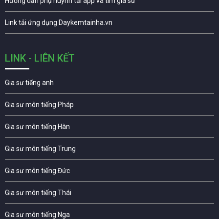
Hướng dẫn phụ huynh tải app và tìm gia sư
Link tải ứng dụng Daykemtainha.vn
LINK - LIÊN KẾT
Gia sư tiếng anh
Gia sư môn tiếng Pháp
Gia sư môn tiếng Hàn
Gia sư môn tiếng Trung
Gia sư môn tiếng Đức
Gia sư môn tiếng Thái
Gia sư môn tiếng Nga