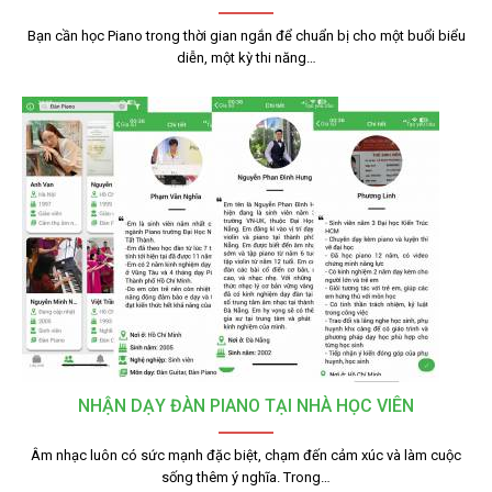
Bạn cần học Piano trong thời gian ngắn để chuẩn bị cho một buổi biểu
diễn, một kỳ thi năng…
NHẬN DẠY ĐÀN PIANO TẠI NHÀ HỌC VIÊN
Âm nhạc luôn có sức mạnh đặc biệt, chạm đến cảm xúc và làm cuộc
sống thêm ý nghĩa. Trong…