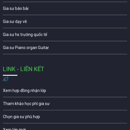
Gia sư báo bài
Gia sư dạy vẽ
Gia sư hs trường quốc tế
Gia sư Piano organ Guitar
LINK - LIÊN KẾT
Xem hợp đồng nhận lớp
Tham khảo học phí gia sư
Chọn gia sư phù hợp
Xem lớp mới