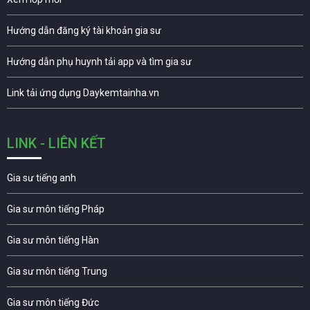
Hướng dẫn đăng ký tài khoản gia sư
Hướng dẫn phụ huynh tải app và tìm gia sư
Link tải ứng dụng Daykemtainha.vn
LINK - LIÊN KẾT
Gia sư tiếng anh
Gia sư môn tiếng Pháp
Gia sư môn tiếng Hàn
Gia sư môn tiếng Trung
Gia sư môn tiếng Đức