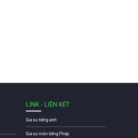
LINK - LIÊN KẾT
Gia sư tiếng anh
Gia sư môn tiếng Pháp