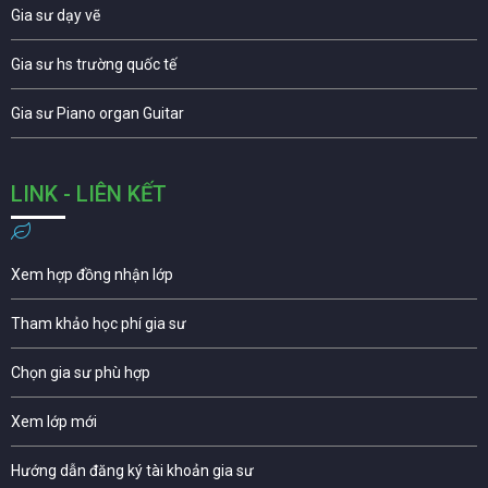
Gia sư dạy vẽ
Gia sư hs trường quốc tế
Gia sư Piano organ Guitar
LINK - LIÊN KẾT
Xem hợp đồng nhận lớp
Tham khảo học phí gia sư
Chọn gia sư phù hợp
Xem lớp mới
Hướng dẫn đăng ký tài khoản gia sư