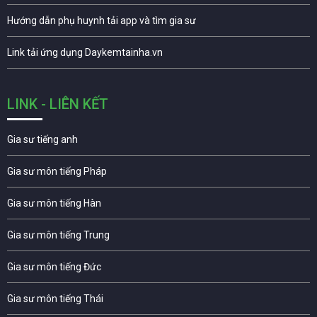
Hướng dẫn phụ huynh tải app và tìm gia sư
Link tải ứng dụng Daykemtainha.vn
LINK - LIÊN KẾT
Gia sư tiếng anh
Gia sư môn tiếng Pháp
Gia sư môn tiếng Hàn
Gia sư môn tiếng Trung
Gia sư môn tiếng Đức
Gia sư môn tiếng Thái