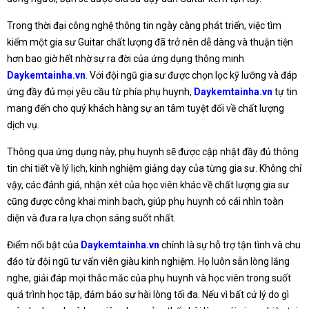
Trong thời đại công nghệ thông tin ngày càng phát triển, việc tìm
kiếm một gia sư Guitar chất lượng đã trở nên dễ dàng và thuận tiện
hơn bao giờ hết nhờ sự ra đời của ứng dụng thông minh
Daykemtainha.vn
. Với đội ngũ gia sư được chọn lọc kỹ lưỡng và đáp
ứng đầy đủ mọi yêu cầu từ phía phụ huynh,
Daykemtainha.vn
tự tin
mang đến cho quý khách hàng sự an tâm tuyệt đối về chất lượng
dịch vụ.
Thông qua ứng dụng này, phụ huynh sẽ được cập nhật đầy đủ thông
tin chi tiết về lý lịch, kinh nghiệm giảng dạy của từng gia sư. Không chỉ
vậy, các đánh giá, nhận xét của học viên khác về chất lượng gia sư
cũng được công khai minh bạch, giúp phụ huynh có cái nhìn toàn
diện và đưa ra lựa chọn sáng suốt nhất.
Điểm nổi bật của
Daykemtainha.vn
chính là sự hỗ trợ tận tình và chu
đáo từ đội ngũ tư vấn viên giàu kinh nghiệm. Họ luôn sẵn lòng lắng
nghe, giải đáp mọi thắc mắc của phụ huynh và học viên trong suốt
quá trình học tập, đảm bảo sự hài lòng tối đa. Nếu vì bất cứ lý do gì