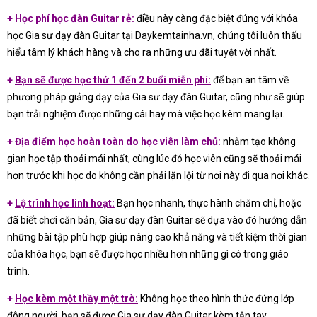
+
Học phí học đàn Guitar rẻ
:
điều này càng đặc biệt đúng với khóa
học Gia sư dạy đàn Guitar tại Daykemtainha.vn, chúng tôi luôn thấu
hiểu tâm lý khách hàng và cho ra những ưu đãi tuyệt vời nhất.
+
Bạn sẽ được học thử 1 đến 2 buổi miễn phí
:
để bạn an tâm về
phương pháp giảng dạy của Gia sư dạy đàn Guitar, cũng như sẽ giúp
bạn trải nghiệm được những cái hay mà việc học kèm mang lại.
+
Địa điểm học hoàn toàn do học viên làm chủ
:
nhằm tạo không
gian học tập thoải mái nhất, cùng lúc đó học viên cũng sẽ thoải mái
hơn trước khi học do không cần phải lặn lội từ nơi này đi qua nơi khác.
+
Lộ trình học linh hoạt:
Bạn học nhanh, thực hành chăm chỉ, hoặc
đã biết chơi căn bản, Gia sư dạy đàn Guitar sẽ dựa vào đó hướng dẫn
những bài tập phù hợp giúp nâng cao khả năng và tiết kiệm thời gian
của khóa học, bạn sẽ được học nhiều hơn những gì có trong giáo
trình.
+
Học kèm một thầy một trò:
Không học theo hình thức đứng lớp
đông người, bạn sẽ được Gia sư dạy đàn Guitar kèm tận tay.