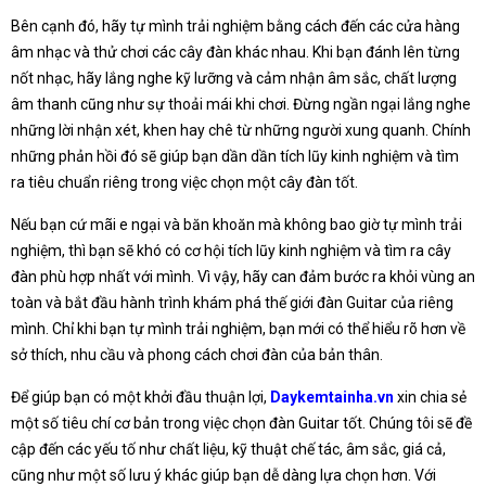
Bên cạnh đó, hãy tự mình trải nghiệm bằng cách đến các cửa hàng
âm nhạc và thử chơi các cây đàn khác nhau. Khi bạn đánh lên từng
nốt nhạc, hãy lắng nghe kỹ lưỡng và cảm nhận âm sắc, chất lượng
âm thanh cũng như sự thoải mái khi chơi. Đừng ngần ngại lắng nghe
những lời nhận xét, khen hay chê từ những người xung quanh. Chính
những phản hồi đó sẽ giúp bạn dần dần tích lũy kinh nghiệm và tìm
ra tiêu chuẩn riêng trong việc chọn một cây đàn tốt.
Nếu bạn cứ mãi e ngại và băn khoăn mà không bao giờ tự mình trải
nghiệm, thì bạn sẽ khó có cơ hội tích lũy kinh nghiệm và tìm ra cây
đàn phù hợp nhất với mình. Vì vậy, hãy can đảm bước ra khỏi vùng an
toàn và bắt đầu hành trình khám phá thế giới đàn Guitar của riêng
mình. Chỉ khi bạn tự mình trải nghiệm, bạn mới có thể hiểu rõ hơn về
sở thích, nhu cầu và phong cách chơi đàn của bản thân.
Để giúp bạn có một khởi đầu thuận lợi,
Daykemtainha.vn
xin chia sẻ
một số tiêu chí cơ bản trong việc chọn đàn Guitar tốt. Chúng tôi sẽ đề
cập đến các yếu tố như chất liệu, kỹ thuật chế tác, âm sắc, giá cả,
cũng như một số lưu ý khác giúp bạn dễ dàng lựa chọn hơn. Với