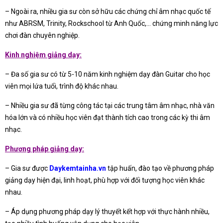
– Ngoài ra, nhiều gia sư còn sở hữu các chứng chỉ âm nhạc quốc tế
như ABRSM, Trinity, Rockschool từ Anh Quốc,… chứng minh năng lực
chơi đàn chuyên nghiệp.
Kinh nghiệm giảng dạy:
– Đa số gia sư có từ 5-10 năm kinh nghiệm dạy đàn Guitar cho học
viên mọi lứa tuổi, trình độ khác nhau.
– Nhiều gia sư đã từng công tác tại các trung tâm âm nhạc, nhà văn
hóa lớn và có nhiều học viên đạt thành tích cao trong các kỳ thi âm
nhạc.
Phương pháp giảng dạy:
– Gia sư được
Daykemtainha.vn
tập huấn, đào tạo về phương pháp
giảng dạy hiện đại, linh hoạt, phù hợp với đối tượng học viên khác
nhau.
– Áp dụng phương pháp dạy lý thuyết kết hợp với thực hành nhiều,