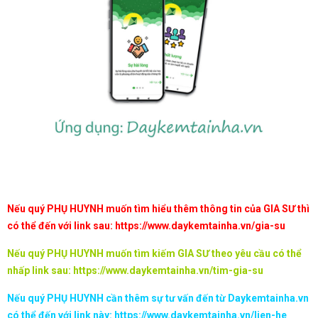
Nếu quý PHỤ HUYNH muốn tìm hiểu thêm thông tin của GIA SƯ thì
có thể đến với link sau:
https://www.daykemtainha.vn/gia-su
Nếu quý PHỤ HUYNH muốn tìm kiếm GIA SƯ theo yêu cầu có thể
nhấp link sau:
https://www.daykemtainha.vn/tim-gia-su
Nếu quý PHỤ HUYNH cần thêm sự tư vấn đến từ Daykemtainha.vn
có thể đến với link này:
https://www.daykemtainha.vn/lien-he