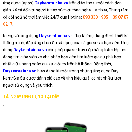
ứng dụng (apps)
Daykemtainha.vn
trên điện thoại một cách đơn
giản, kể cả đối với người ít tiếp xúc với công nghệ. Đặc biệt, Trung tâm
có đội ngũ hỗ trợ làm việc 24/7 qua Hotline:
090 333 1985 – 09 87 87
0217
.
Riêng với ứng dụng
Daykemtainha.vn
, đây là ứng dụng được thiết kế
thông minh, đáp ứng nhu cầu sử dụng của cả gia sư và học viên. Ứng
dụng
Daykemtainha.vn
cho phép gia sư truy cập hàng trăm lớp học
đang tìm giáo viên và cho phép học viên tìm kiếm gia sư phù hợp
nhất giữa hàng ngàn gia sư giỏi có trên hệ thống. Đồng thời,
Daykemtainha.vn
hiện đang là một trong những ứng dụng Dạy
Kèm/Gia Sư được đánh giá cao về tính hiệu quả, có rất nhiều lượt
người sử dụng và yêu thích.
TẢI NGAY ỨNG DỤNG TẠI ĐÂY: