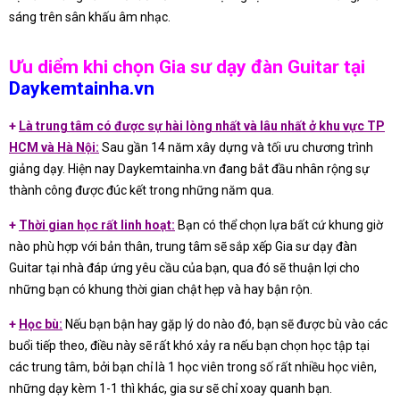
sáng trên sân khấu âm nhạc.
Ưu diểm khi chọn Gia sư dạy đàn Guitar tại
Daykemtainha.vn
+
Là trung tâm có được sự hài lòng nhất và lâu nhất ở khu vực TP
HCM và Hà Nội
:
Sau gần 14 năm xây dựng và tối ưu chương trình
giảng dạy. Hiện nay Daykemtainha.vn đang bắt đầu nhân rộng sự
thành công được đúc kết trong những năm qua.
+
Thời gian học rất linh hoạt:
Bạn có thể chọn lựa bất cứ khung giờ
nào phù hợp với bản thân, trung tâm sẽ sắp xếp Gia sư dạy đàn
Guitar tại nhà đáp ứng yêu cầu của bạn, qua đó sẽ thuận lợi cho
những bạn có khung thời gian chật hẹp và hay bận rộn.
+
Học bù:
Nếu bạn bận hay gặp lý do nào đó, bạn sẽ được bù vào các
buổi tiếp theo, điều này sẽ rất khó xảy ra nếu bạn chọn học tập tại
các trung tâm, bởi bạn chỉ là 1 học viên trong số rất nhiều học viên,
những dạy kèm 1-1 thì khác, gia sư sẽ chỉ xoay quanh bạn.