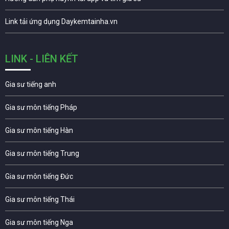
Link tải ứng dụng Daykemtainha.vn
LINK - LIÊN KẾT
Gia sư tiếng anh
Gia sư môn tiếng Pháp
Gia sư môn tiếng Hàn
Gia sư môn tiếng Trung
Gia sư môn tiếng Đức
Gia sư môn tiếng Thái
Gia sư môn tiếng Nga