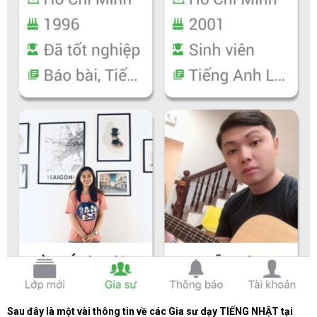
Sau đây là một vài thông tin về các Gia sư dạy TIẾNG NHẬT tại