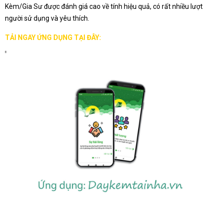
Kèm/Gia Sư được đánh giá cao về tính hiệu quả, có rất nhiều lượt
người sử dụng và yêu thích.
TẢI NGAY ỨNG DỤNG TẠI ĐÂY: