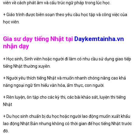
viên về cách phát âm và cấu trúc ngữ pháp trong lúc học.
+ Giáo trình được biên soạn theo yêu cầu học tập và công việc của
học viên.
Gia sư dạy tiếng Nhật tại
Daykemtainha.vn
nhận dạy
+ Học sinh, Sinh viên hoặc người đi làm có nhu cầu sử dụng giao tiếp
tiếng Nhật thường xuyên.
+ Người yêu thích tiếng Nhật và muốn nhanh chóng nâng cao khả
năng ngoại ngữ tìm hiểu văn hóa, ẩm thực, con người.
+ Rèn luyện, ôn tập cho các kỳ thi, các bài khảo sát, luyện thi tiếng
Nhật
+ Du học sinh chuẩn bị du học hoặc người lao động muốn xuất khẩu
lao động Nhật Bản nhưng không có thời gian để học tiếng Nhật trước
đó.