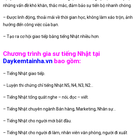
những vấn đề khó khăn, thắc mắc, đảm bảo sự tiến bộ nhanh chóng.
– Được linh động, thoải mái về thời gian học, không làm xáo trộn, ảnh
hưởng đến công việc của bạn.
– Tạo ra cơ hội giao tiếp bằng tiếng Nhật nhiều hơn.
Chương trình gia sư tiếng Nhật tại
Daykemtainha.vn
bao gồm:
– Tiếng Nhật giao tiếp.
– Luyện thi chứng chỉ tiếng Nhật N5, N4, N3, N2…
– Tiếng Nhật tổng quát nghe – nói; đọc – viết.
– Tiếng Nhật chuyên ngành Bán hàng, Marketing, Nhân sự…
– Tiếng Nhật cho người mới bắt đầu.
– Tiếng Nhật cho người đi làm, nhân viên văn phòng, người đi xuất