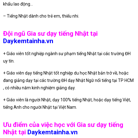
khẩu lao động…
– Tiếng Nhật dành cho trẻ em, thiếu nhi.
Đội ngũ Gia sư dạy tiếng Nhật tại
Daykemtainha.vn
+ Giáo viên tốt nghiệp ngành sư phạm tiếng Nhật tại các trường ĐH
uy tín.
+ Giáo viên dạy tiếng Nhật tốt nghiệp du học Nhật bản trở về, hoặc
đang giảng dạy tại các trường ĐH dạy Nhật Ngữ nổi tiếng tại TP HCM
, có nhiều năm kinh nghiệm giảng dạy.
+ Giáo viên là người Nhật, dạy 100% tiếng Nhật, hoặc dạy tiếng Việt,
tiếng Anh cho người Nhật tại Việt Nam.
Ưu điểm của việc học với Gia sư dạy tiếng
Nhật tại
Daykemtainha.vn