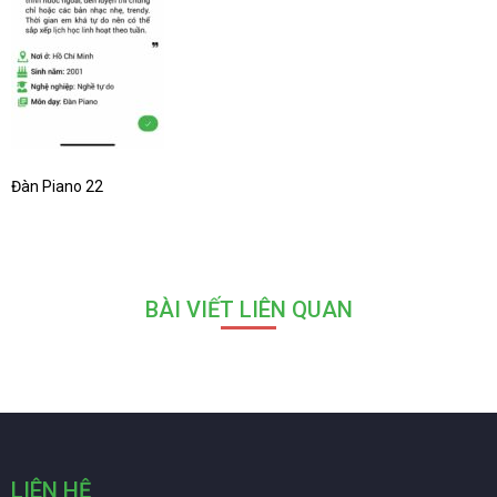
Đàn Piano 22
BÀI VIẾT LIÊN QUAN
LIÊN HỆ