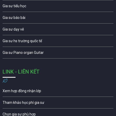
Gia sư tiểu học
Gia sư báo bài
Gia sư dạy vẽ
Gia sư hs trường quốc tế
Gia sư Piano organ Guitar
LINK - LIÊN KẾT
Xem hợp đồng nhận lớp
Tham khảo học phí gia sư
Chọn gia sư phù hợp