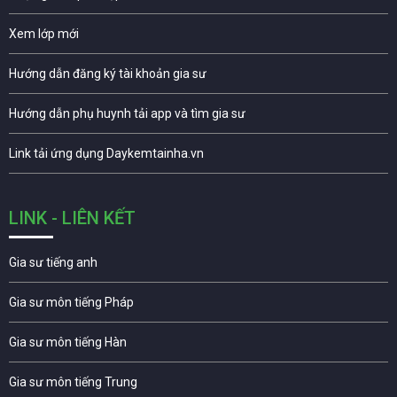
Xem lớp mới
Hướng dẫn đăng ký tài khoản gia sư
Hướng dẫn phụ huynh tải app và tìm gia sư
Link tải ứng dụng Daykemtainha.vn
LINK - LIÊN KẾT
Gia sư tiếng anh
Gia sư môn tiếng Pháp
Gia sư môn tiếng Hàn
Gia sư môn tiếng Trung