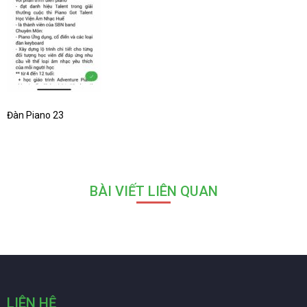
Đàn Piano 23
BÀI VIẾT LIÊN QUAN
LIÊN HỆ