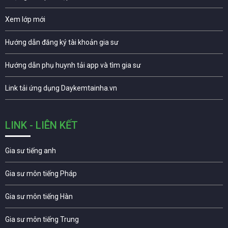
Xem lớp mới
Hướng dẫn đăng ký tài khoản gia sư
Hướng dẫn phụ huynh tải app và tìm gia sư
Link tải ứng dụng Daykemtainha.vn
LINK - LIÊN KẾT
Gia sư tiếng anh
Gia sư môn tiếng Pháp
Gia sư môn tiếng Hàn
Gia sư môn tiếng Trung