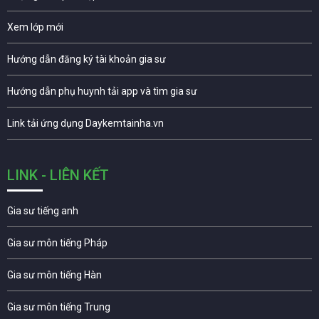
Xem lớp mới
Hướng dẫn đăng ký tài khoản gia sư
Hướng dẫn phụ huynh tải app và tìm gia sư
Link tải ứng dụng Daykemtainha.vn
LINK - LIÊN KẾT
Gia sư tiếng anh
Gia sư môn tiếng Pháp
Gia sư môn tiếng Hàn
Gia sư môn tiếng Trung