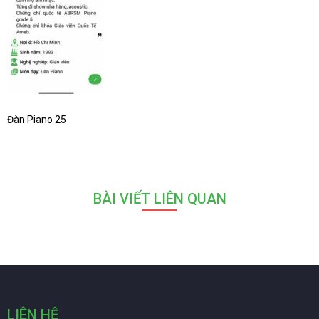
Đàn Piano 25
BÀI VIẾT LIÊN QUAN
LIÊN HỆ