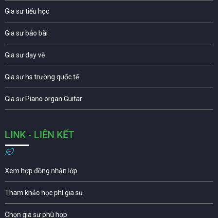
Gia sư tiểu học
Gia sư báo bài
Gia sư dạy vẽ
Gia sư hs trường quốc tế
Gia sư Piano organ Guitar
LINK - LIÊN KẾT
Xem hợp đồng nhận lớp
Tham khảo học phí gia sư
Chọn gia sư phù hợp