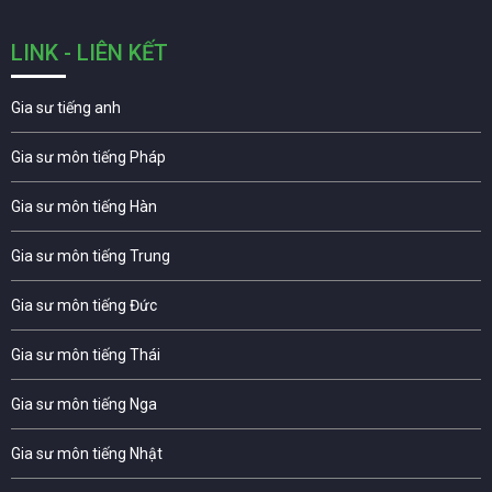
LINK - LIÊN KẾT
Gia sư tiếng anh
Gia sư môn tiếng Pháp
Gia sư môn tiếng Hàn
Gia sư môn tiếng Trung
Gia sư môn tiếng Đức
Gia sư môn tiếng Thái
Gia sư môn tiếng Nga
Gia sư môn tiếng Nhật