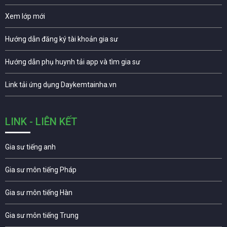
Xem lớp mới
Hướng dẫn đăng ký tài khoản gia sư
Hướng dẫn phụ huynh tải app và tìm gia sư
Link tải ứng dụng Daykemtainha.vn
LINK - LIÊN KẾT
Gia sư tiếng anh
Gia sư môn tiếng Pháp
Gia sư môn tiếng Hàn
Gia sư môn tiếng Trung