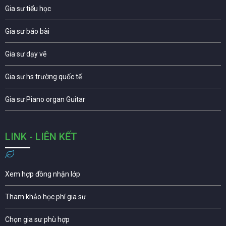
Gia sư tiểu học
Gia sư báo bài
Gia sư dạy vẽ
Gia sư hs trường quốc tế
Gia sư Piano organ Guitar
LINK - LIÊN KẾT
Xem hợp đồng nhận lớp
Tham khảo học phí gia sư
Chọn gia sư phù hợp