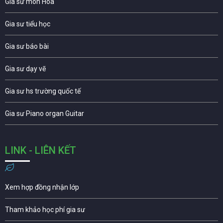
Gia sư môn Hóa
Gia sư tiểu học
Gia sư báo bài
Gia sư dạy vẽ
Gia sư hs trường quốc tế
Gia sư Piano organ Guitar
LINK - LIÊN KẾT
Xem hợp đồng nhận lớp
Tham khảo học phí gia sư