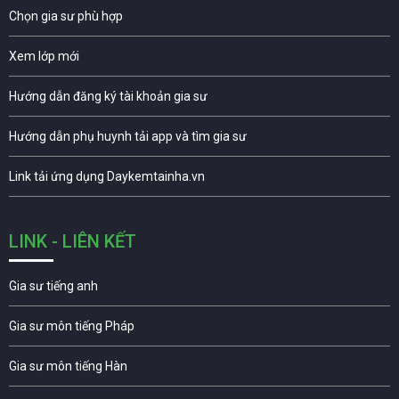
Chọn gia sư phù hợp
Xem lớp mới
Hướng dẫn đăng ký tài khoản gia sư
Hướng dẫn phụ huynh tải app và tìm gia sư
Link tải ứng dụng Daykemtainha.vn
LINK - LIÊN KẾT
Gia sư tiếng anh
Gia sư môn tiếng Pháp
Gia sư môn tiếng Hàn