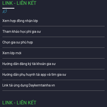
LINK - LIÊN KẾT
Xem hợp đồng nhận lớp
Tham khảo học phí gia sư
Chọn gia sư phù hợp
Xem lớp mới
Hướng dẫn đăng ký tài khoản gia sư
Hướng dẫn phụ huynh tải app và tìm gia sư
Link tải ứng dụng Daykemtainha.vn
LINK - LIÊN KẾT