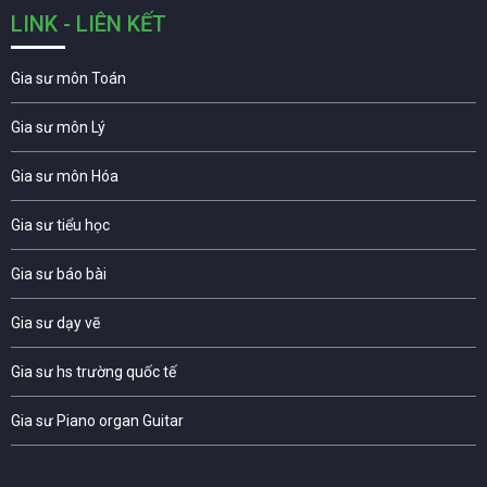
LINK - LIÊN KẾT
Gia sư môn Toán
Gia sư môn Lý
Gia sư môn Hóa
Gia sư tiểu học
Gia sư báo bài
Gia sư dạy vẽ
Gia sư hs trường quốc tế
Gia sư Piano organ Guitar