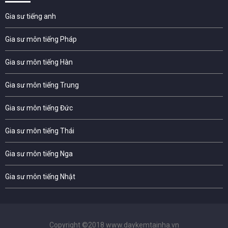
Gia sư tiếng anh
Gia sư môn tiếng Pháp
Gia sư môn tiếng Hàn
Gia sư môn tiếng Trung
Gia sư môn tiếng Đức
Gia sư môn tiếng Thái
Gia sư môn tiếng Nga
Gia sư môn tiếng Nhật
Copyright ©2018 www.daykemtainha.vn