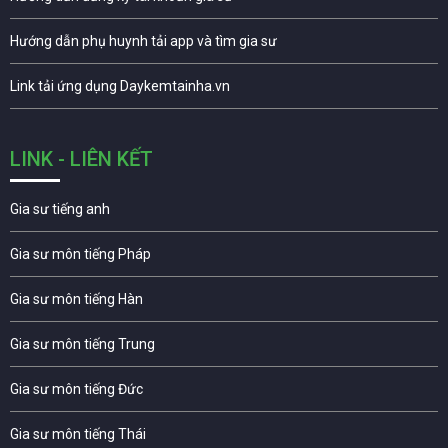
Hướng dẫn phụ huynh tải app và tìm gia sư
Link tải ứng dụng Daykemtainha.vn
LINK - LIÊN KẾT
Gia sư tiếng anh
Gia sư môn tiếng Pháp
Gia sư môn tiếng Hàn
Gia sư môn tiếng Trung
Gia sư môn tiếng Đức
Gia sư môn tiếng Thái