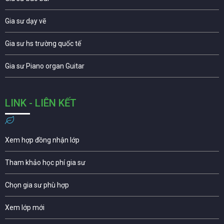
Gia sư dạy vẽ
Gia sư hs trường quốc tế
Gia sư Piano organ Guitar
LINK - LIÊN KẾT
Xem hợp đồng nhận lớp
Tham khảo học phí gia sư
Chọn gia sư phù hợp
Xem lớp mới