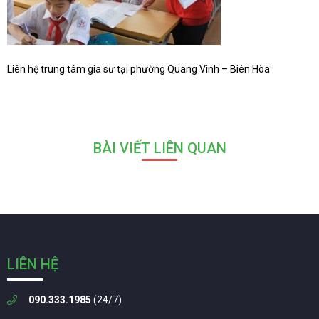
Liên hệ trung tâm gia sư tại phường Quang Vinh – Biên Hòa
BÀI VIẾT LIÊN QUAN
LIÊN HỆ
090.333.1985
(24/7)