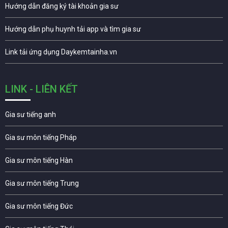
Hướng dẫn đăng ký tài khoản gia sư
Hướng dẫn phụ huynh tải app và tìm gia sư
Link tải ứng dụng Daykemtainha.vn
LINK - LIÊN KẾT
Gia sư tiếng anh
Gia sư môn tiếng Pháp
Gia sư môn tiếng Hàn
Gia sư môn tiếng Trung
Gia sư môn tiếng Đức