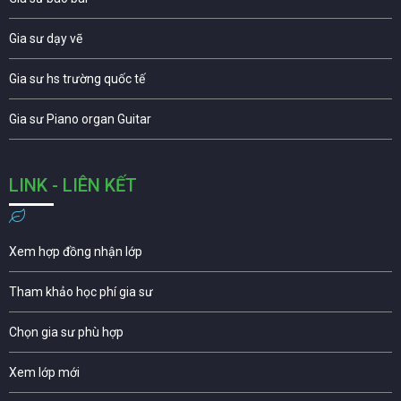
Gia sư dạy vẽ
Gia sư hs trường quốc tế
Gia sư Piano organ Guitar
LINK - LIÊN KẾT
Xem hợp đồng nhận lớp
Tham khảo học phí gia sư
Chọn gia sư phù hợp
Xem lớp mới