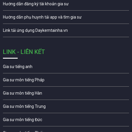
Hướng dẫn đăng ký tài khoản gia sư
Hướng dẫn phụ huynh tải app và tìm gia sư
Link tải ứng dụng Daykemtainha.vn
LINK - LIÊN KẾT
Gia sư tiếng anh
Gia sư môn tiếng Pháp
Gia sư môn tiếng Hàn
Gia sư môn tiếng Trung
Gia sư môn tiếng Đức