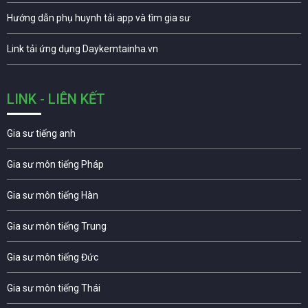
Hướng dẫn phụ huynh tải app và tìm gia sư
Link tải ứng dụng Daykemtainha.vn
LINK - LIÊN KẾT
Gia sư tiếng anh
Gia sư môn tiếng Pháp
Gia sư môn tiếng Hàn
Gia sư môn tiếng Trung
Gia sư môn tiếng Đức
Gia sư môn tiếng Thái