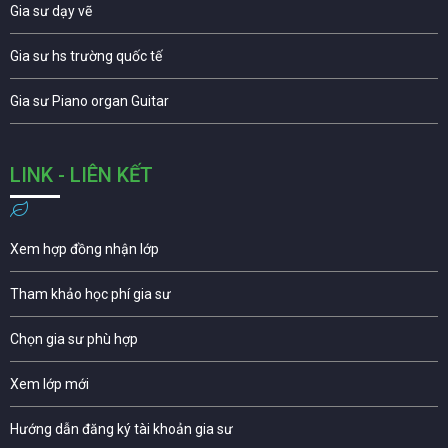
Gia sư dạy vẽ
Gia sư hs trường quốc tế
Gia sư Piano organ Guitar
LINK - LIÊN KẾT
Xem hợp đồng nhận lớp
Tham khảo học phí gia sư
Chọn gia sư phù hợp
Xem lớp mới
Hướng dẫn đăng ký tài khoản gia sư