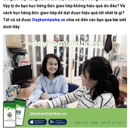
Vậy lý do bạn học tiếng Đức giao tiếp không hiệu quả do đâu? Và
cách học tiếng Đức giao tiếp để đạt được hiệu quả tốt nhất là gì?
Tất cả sẽ được
Daykemtainha.vn
chia sẻ đến các bạn qua bài viết
dưới đây.