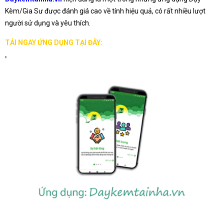
Kèm/Gia Sư được đánh giá cao về tính hiệu quả, có rất nhiều lượt
người sử dụng và yêu thích.
TẢI NGAY ỨNG DỤNG TẠI ĐÂY: