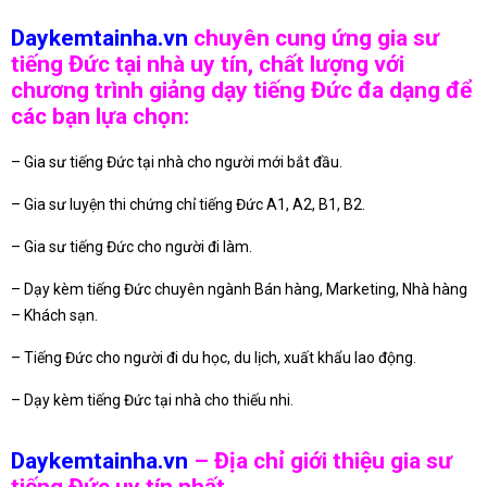
Daykemtainha.vn
chuyên cung ứng gia sư
tiếng Đức tại nhà uy tín, chất lượng với
chương trình giảng dạy tiếng Đức đa dạng để
các bạn lựa chọn:
– Gia sư tiếng Đức tại nhà cho người mới bắt đầu.
– Gia sư luyện thi chứng chỉ tiếng Đức A1, A2, B1, B2.
– Gia sư tiếng Đức cho người đi làm.
– Dạy kèm tiếng Đức chuyên ngành Bán hàng, Marketing, Nhà hàng
– Khách sạn.
– Tiếng Đức cho người đi du học, du lịch, xuất khẩu lao động.
– Dạy kèm tiếng Đức tại nhà cho thiếu nhi.
Daykemtainha.vn
– Địa chỉ giới thiệu gia sư