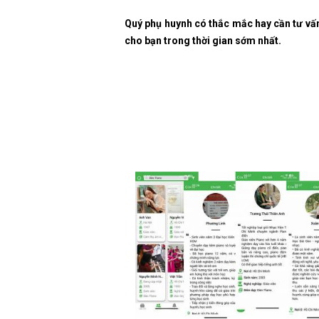
Quý phụ huynh có thắc mắc hay cần tư vấ
cho bạn trong thời gian sớm nhất.