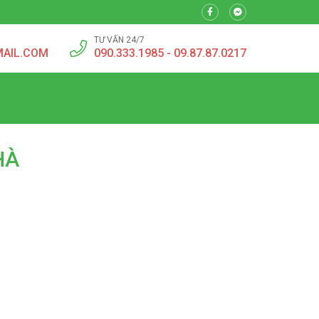
TƯ VẤN 24/7
MAIL.COM
090.333.1985 - 09.87.87.0217
HÀ