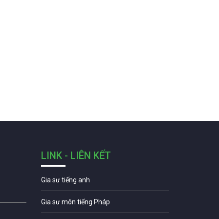
LINK - LIÊN KẾT
Gia sư tiếng anh
Gia sư môn tiếng Pháp