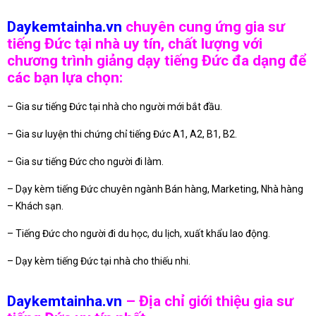
Daykemtainha.vn
chuyên cung ứng gia sư
tiếng Đức tại nhà uy tín, chất lượng với
chương trình giảng dạy tiếng Đức đa dạng để
các bạn lựa chọn:
– Gia sư tiếng Đức tại nhà cho người mới bắt đầu.
– Gia sư luyện thi chứng chỉ tiếng Đức A1, A2, B1, B2.
– Gia sư tiếng Đức cho người đi làm.
– Dạy kèm tiếng Đức chuyên ngành Bán hàng, Marketing, Nhà hàng
– Khách sạn.
– Tiếng Đức cho người đi du học, du lịch, xuất khẩu lao động.
– Dạy kèm tiếng Đức tại nhà cho thiếu nhi.
Daykemtainha.vn
– Địa chỉ giới thiệu gia sư