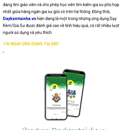
đang tìm giáo viên và cho phép học viên tìm kiếm gia sư phù hợp
nhất giữa hàng ngàn gia sư giỏi có trên hệ thống. Đồng thời,
Daykemtainha.vn
hiện đang là một trong những ứng dụng Dạy
Kèm/Gia Sư được đánh giá cao về tính hiệu quả, có rất nhiều lượt
người sử dụng và yêu thích.
TẢI NGAY ỨNG DỤNG TẠI ĐÂY: