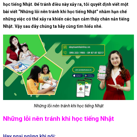
học tiếng Nhật. Để tránh điều này xảy ra, tôi quyết định viết một
bài viết “Những lỗi nên tránh khi học tiếng Nhật” nhằm hạn chế
những việc có thể xảy ra khiến các bạn cảm thấy chán nản tiếng
Nhật. Vậy sau đây chúng ta hãy cùng tìm hiểu nhé.
Những lỗi nên tránh khi học tiếng Nhật
Những lỗi nên tránh khi học tiếng Nhật
Hay ngại ngùng khi nói: