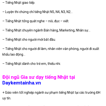
– Tiếng Nhật giao tiếp.
– Luyện thi chứng chỉ tiếng Nhật N5, N4, N3, N2…
– Tiếng Nhật tổng quát nghe – nói; đọc – viết.
– Tiếng Nhật chuyên ngành Bán hàng, Marketing, Nhân sự…
– Tiếng Nhật cho người mới bắt đầu.
– Tiếng Nhật cho người đi làm, nhân viên văn phòng, người đi xuất
khẩu lao động…
– Tiếng Nhật dành cho trẻ em, thiếu nhi.
Đội ngũ Gia sư dạy tiếng Nhật tại
Daykemtainha.vn
+ Giáo viên tốt nghiệp ngành sư phạm tiếng Nhật tại các trường ĐH
uy tín.