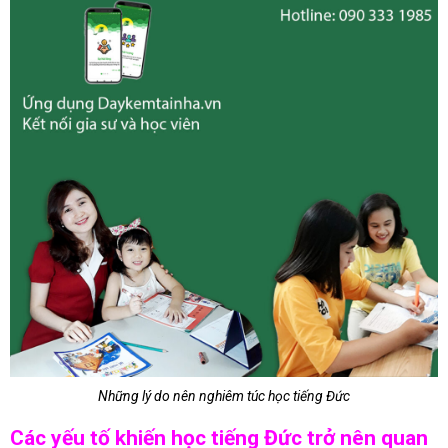
Những lý do nên nghiêm túc học tiếng Đức
Các yếu tố khiến học tiếng Đức trở nên quan