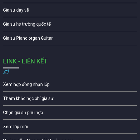
Gia sư dạy vẽ
Gia sư hs trường quốc tế
Gia sư Piano organ Guitar
LINK - LIÊN KẾT
Xem hợp đồng nhận lớp
Tham khảo học phí gia sư
Chọn gia sư phù hợp
Xem lớp mới