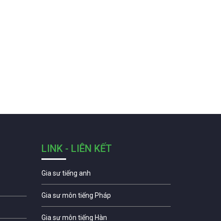
LINK - LIÊN KẾT
Gia sư tiếng anh
Gia sư môn tiếng Pháp
Gia sư môn tiếng Hàn