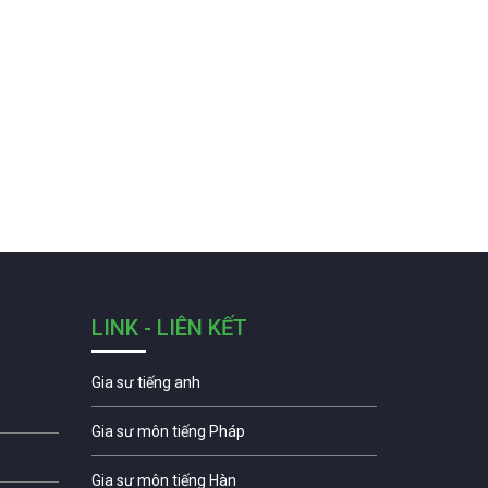
LINK - LIÊN KẾT
Gia sư tiếng anh
Gia sư môn tiếng Pháp
Gia sư môn tiếng Hàn