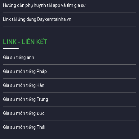
Hướng dẫn phụ huynh tải app và tìm gia sư
Link tải ứng dụng Daykemtainha.vn
LINK - LIÊN KẾT
Gia sư tiếng anh
Gia sư môn tiếng Pháp
Gia sư môn tiếng Hàn
Gia sư môn tiếng Trung
Gia sư môn tiếng Đức
Gia sư môn tiếng Thái