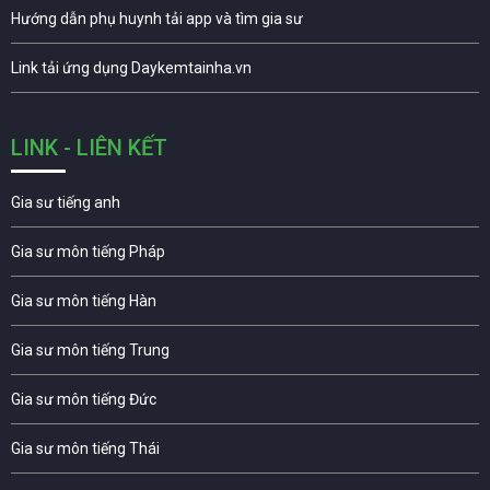
Hướng dẫn phụ huynh tải app và tìm gia sư
Link tải ứng dụng Daykemtainha.vn
LINK - LIÊN KẾT
Gia sư tiếng anh
Gia sư môn tiếng Pháp
Gia sư môn tiếng Hàn
Gia sư môn tiếng Trung
Gia sư môn tiếng Đức
Gia sư môn tiếng Thái