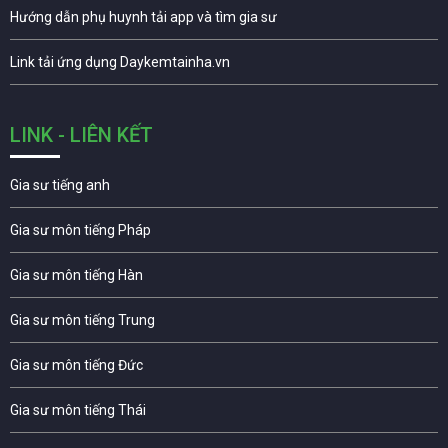
Hướng dẫn phụ huynh tải app và tìm gia sư
Link tải ứng dụng Daykemtainha.vn
LINK - LIÊN KẾT
Gia sư tiếng anh
Gia sư môn tiếng Pháp
Gia sư môn tiếng Hàn
Gia sư môn tiếng Trung
Gia sư môn tiếng Đức
Gia sư môn tiếng Thái