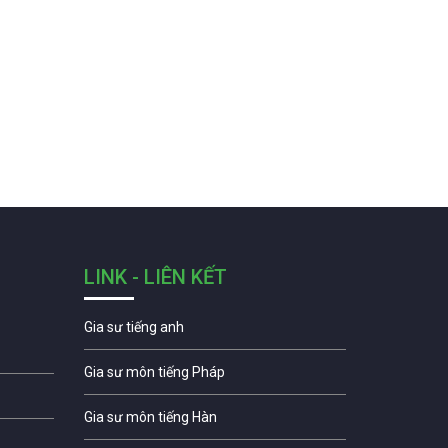
LINK - LIÊN KẾT
Gia sư tiếng anh
Gia sư môn tiếng Pháp
Gia sư môn tiếng Hàn