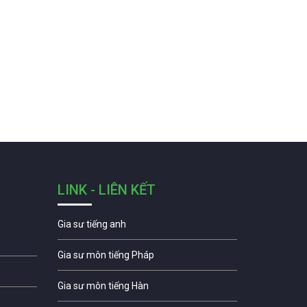
LINK - LIÊN KẾT
Gia sư tiếng anh
Gia sư môn tiếng Pháp
Gia sư môn tiếng Hàn