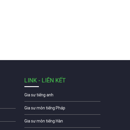
LINK - LIÊN KẾT
Gia sư tiếng anh
Gia sư môn tiếng Pháp
Gia sư môn tiếng Hàn