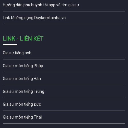
Hướng dẫn phụ huynh tải app và tìm gia sư
Link tải ứng dụng Daykemtainha.vn
LINK - LIÊN KẾT
Gia sư tiếng anh
Gia sư môn tiếng Pháp
Gia sư môn tiếng Hàn
Gia sư môn tiếng Trung
Gia sư môn tiếng Đức
Gia sư môn tiếng Thái