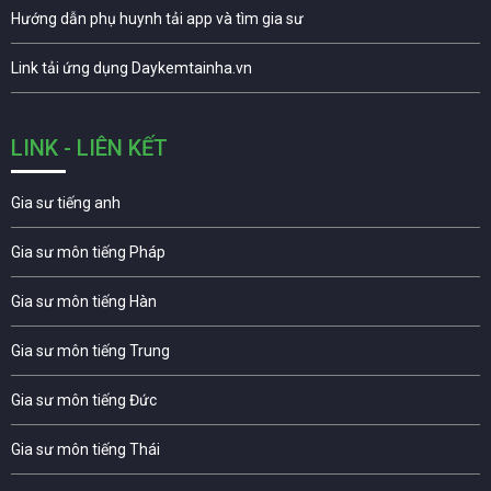
Hướng dẫn phụ huynh tải app và tìm gia sư
Link tải ứng dụng Daykemtainha.vn
LINK - LIÊN KẾT
Gia sư tiếng anh
Gia sư môn tiếng Pháp
Gia sư môn tiếng Hàn
Gia sư môn tiếng Trung
Gia sư môn tiếng Đức
Gia sư môn tiếng Thái