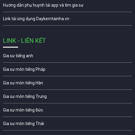
Hướng dẫn phụ huynh tải app và tìm gia sư
Link tải ứng dụng Daykemtainha.vn
LINK - LIÊN KẾT
Gia sư tiếng anh
Gia sư môn tiếng Pháp
Gia sư môn tiếng Hàn
Gia sư môn tiếng Trung
Gia sư môn tiếng Đức
Gia sư môn tiếng Thái