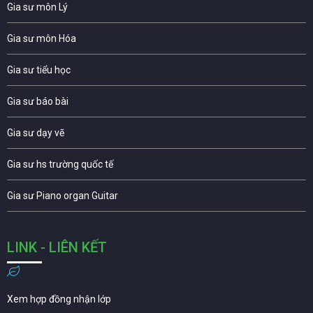
Gia sư môn Lý
Gia sư môn Hóa
Gia sư tiểu học
Gia sư báo bài
Gia sư dạy vẽ
Gia sư hs trường quốc tế
Gia sư Piano organ Guitar
LINK - LIÊN KẾT
Xem hợp đồng nhận lớp