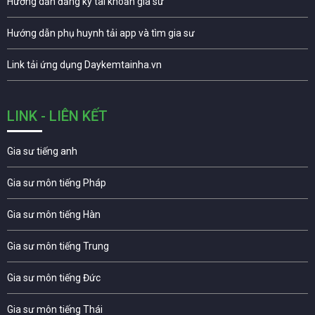
Hướng dẫn đăng ký tài khoản gia sư
Hướng dẫn phụ huynh tải app và tìm gia sư
Link tải ứng dụng Daykemtainha.vn
LINK - LIÊN KẾT
Gia sư tiếng anh
Gia sư môn tiếng Pháp
Gia sư môn tiếng Hàn
Gia sư môn tiếng Trung
Gia sư môn tiếng Đức
Gia sư môn tiếng Thái