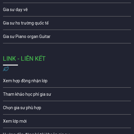
Gia sư dạy vẽ
Gia sư hs trường quốc tế
Gia sư Piano organ Guitar
LINK - LIÊN KẾT
Xem hợp đồng nhận lớp
Tham khảo học phí gia sư
Chọn gia sư phù hợp
Xem lớp mới