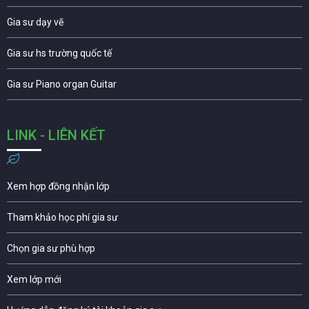
Gia sư dạy vẽ
Gia sư hs trường quốc tế
Gia sư Piano organ Guitar
LINK - LIÊN KẾT
Xem hợp đồng nhận lớp
Tham khảo học phí gia sư
Chọn gia sư phù hợp
Xem lớp mới