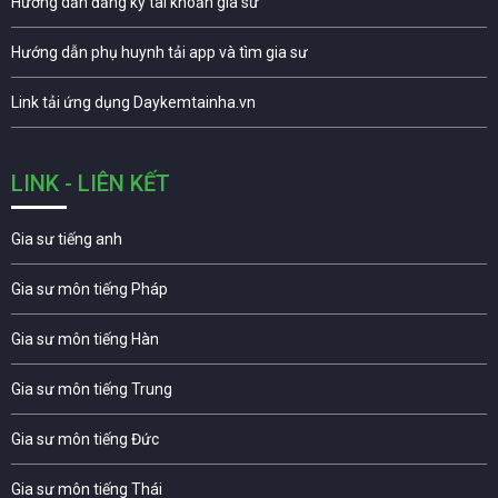
Hướng dẫn đăng ký tài khoản gia sư
Hướng dẫn phụ huynh tải app và tìm gia sư
Link tải ứng dụng Daykemtainha.vn
LINK - LIÊN KẾT
Gia sư tiếng anh
Gia sư môn tiếng Pháp
Gia sư môn tiếng Hàn
Gia sư môn tiếng Trung
Gia sư môn tiếng Đức
Gia sư môn tiếng Thái